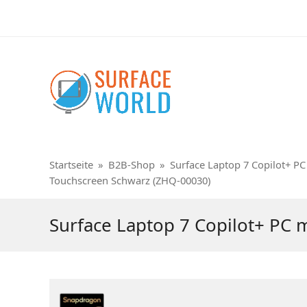
Startseite
»
B2B-Shop
»
Surface Laptop 7 Copilot+ P
Touchscreen Schwarz (ZHQ-00030)
Surface Laptop 7 Copilot+ PC 