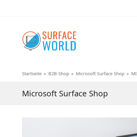
Startseite
»
B2B-Shop
»
Microsoft Surface Shop
»
MI
Microsoft Surface Shop