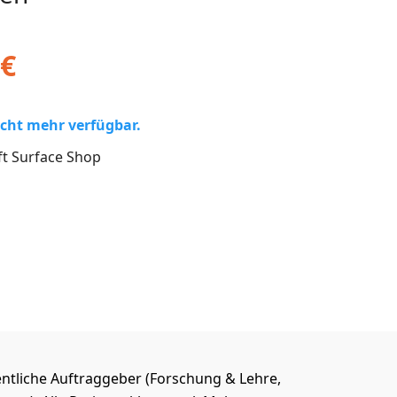
€
nicht mehr verfügbar.
ft Surface Shop
ntliche Auftraggeber (Forschung & Lehre,