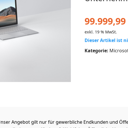
99.999,99
exkl. 19 % MwSt.
Dieser Artikel ist 
Kategorie:
Microso
nser Angebot gilt nur für gewerbliche Endkunden und Öffe