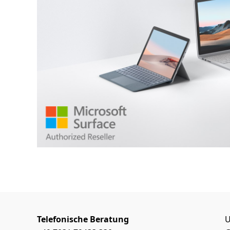
Telefonische Beratung
U