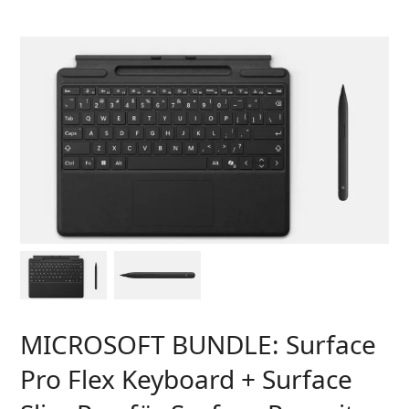
MICROSOFT BUNDLE: Surface
Pro Flex Keyboard + Surface