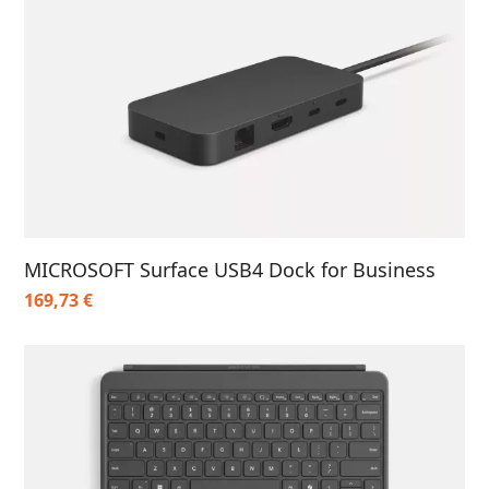
MICROSOFT Surface USB4 Dock for Business
169,73
€