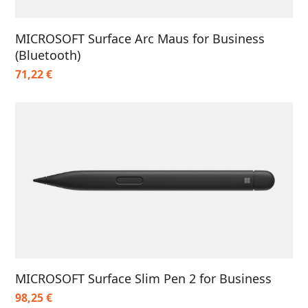
MICROSOFT Surface Arc Maus for Business
(Bluetooth)
71,22
€
MICROSOFT Surface Slim Pen 2 for Business
98,25
€