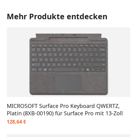
Mehr Produkte entdecken
MICROSOFT Surface Pro Keyboard QWERTZ,
Platin (8XB-00190) für Surface Pro mit 13-Zoll
128,64
€