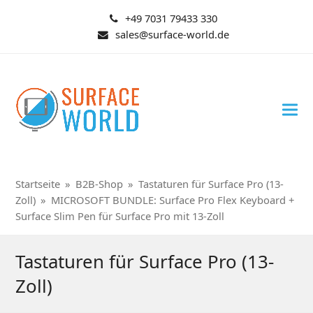
+49 7031 79433 330
sales@surface-world.de
Startseite
»
B2B-Shop
»
Tastaturen für Surface Pro (13-
Zoll)
»
MICROSOFT BUNDLE: Surface Pro Flex Keyboard +
Surface Slim Pen für Surface Pro mit 13-Zoll
Tastaturen für Surface Pro (13-
Zoll)