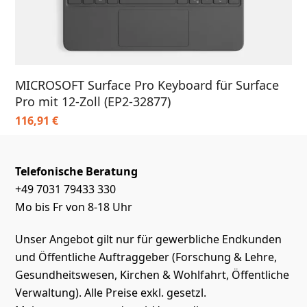
MICROSOFT Surface Pro Keyboard für Surface
Pro mit 12-Zoll (EP2-32877)
116,91
€
Telefonische Beratung
+49 7031 79433 330
Mo bis Fr von 8-18 Uhr
Unser Angebot gilt nur für gewerbliche Endkunden
und Öffentliche Auftraggeber (Forschung & Lehre,
Gesundheitswesen, Kirchen & Wohlfahrt, Öffentliche
Verwaltung). Alle Preise exkl. gesetzl.