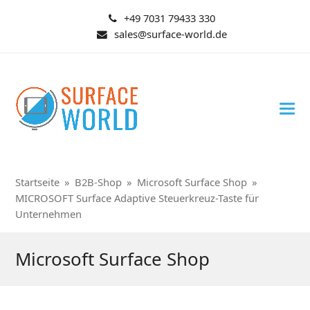
+49 7031 79433 330
sales@surface-world.de
Startseite
»
B2B-Shop
»
Microsoft Surface Shop
»
MICROSOFT Surface Adaptive Steuerkreuz-Taste für
Unternehmen
Microsoft Surface Shop