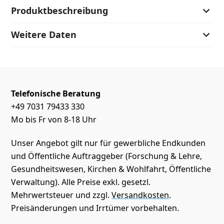
Produktbeschreibung
Weitere Daten
Telefonische Beratung
+49 7031 79433 330
Mo bis Fr von 8-18 Uhr
Unser Angebot gilt nur für gewerbliche Endkunden
und Öffentliche Auftraggeber (Forschung & Lehre,
Gesundheitswesen, Kirchen & Wohlfahrt, Öffentliche
Verwaltung). Alle Preise exkl. gesetzl.
Mehrwertsteuer und zzgl.
Versandkosten
.
Preisänderungen und Irrtümer vorbehalten.