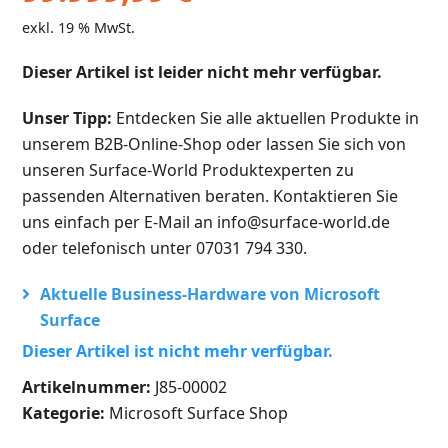
exkl. 19 % MwSt.
Dieser Artikel ist leider nicht mehr verfügbar.
Unser Tipp:
Entdecken Sie alle aktuellen Produkte in
unserem B2B-Online-Shop oder lassen Sie sich von
unseren Surface-World Produktexperten zu
passenden Alternativen beraten. Kontaktieren Sie
uns einfach per E-Mail an info@surface-world.de
oder telefonisch unter 07031 794 330.
Aktuelle Business-Hardware von Microsoft
Surface
Dieser Artikel ist nicht mehr verfügbar.
Artikelnummer:
J85-00002
Kategorie:
Microsoft Surface Shop