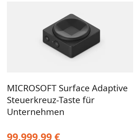
MICROSOFT Surface Adaptive
Steuerkreuz-Taste für
Unternehmen
99.999,99
€