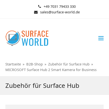
+49 7031 79433 330
sales@surface-world.de
Startseite
»
B2B-Shop
»
Zubehör für Surface Hub
»
MICROSOFT Surface Hub 2 Smart Kamera for Business
Zubehör für Surface Hub