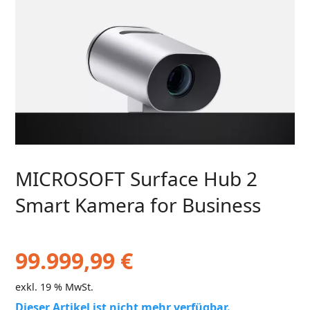
MICROSOFT Surface Hub 2
Smart Kamera for Business
99.999,99
€
exkl. 19 % MwSt.
Dieser Artikel ist nicht mehr verfügbar.