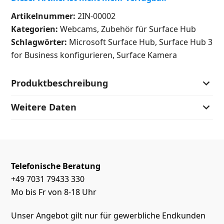
Artikelnummer:
2IN-00002
Kategorien:
Webcams
,
Zubehör für Surface Hub
Schlagwörter:
Microsoft Surface Hub
,
Surface Hub 3
for Business konfigurieren
,
Surface Kamera
Produktbeschreibung
Weitere Daten
Telefonische Beratung
+49 7031 79433 330
Mo bis Fr von 8-18 Uhr
Unser Angebot gilt nur für gewerbliche Endkunden