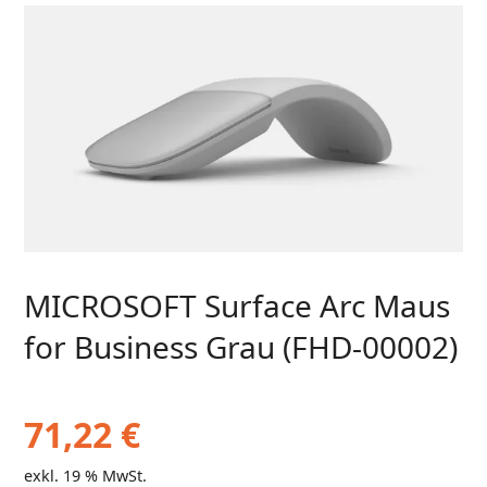
MICROSOFT Surface Arc Maus
for Business Grau (FHD-00002)
71,22
€
exkl. 19 % MwSt.