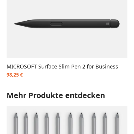
MICROSOFT Surface Slim Pen 2 for Business
98,25
€
Mehr Produkte entdecken