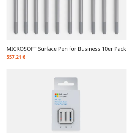
MICROSOFT Surface Pen for Business 10er Pack
557,21
€